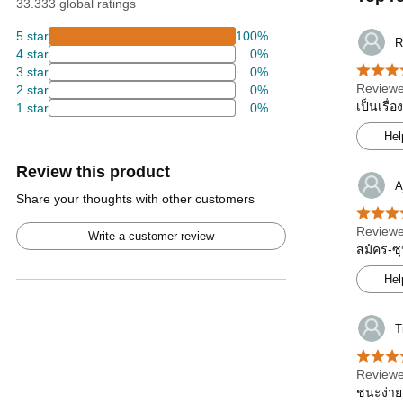
33.333 global ratings
5 star
100%
R
4 star
0%
3 star
0%
Reviewe
2 star
0%
เป็นเรื่
1 star
0%
Hel
Review this product
A
Share your thoughts with other customers
Reviewe
Write a customer review
สมัคร-ซุ
Hel
T
Reviewe
ชนะง่าย