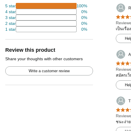
5 star
100%
R
4 star
0%
3 star
0%
Reviewe
2 star
0%
เป็นเรื่
1 star
0%
Hel
Review this product
A
Share your thoughts with other customers
Reviewe
Write a customer review
สมัครเว็
Hel
T
Reviewe
ชนะง่าย