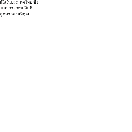
หนึ่งในประเทศไทย ซึ่ง
 และการถอนเงินที่
ดูดมากมายที่คุณ