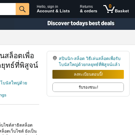
0
Hello, sign in
Returns
Account & Lists
& orders
Basket
่นสล็อตเพื่อ
สปินนิก-สล็อต วิธีเล่นสล็อตเพื่อรับ
ทธ์ที่พิสูจน์
โบนัสใหญ่ด้วยกลยุทธ์ที่พิสูจน์แล้ว
ลงทะเบียนตอนนี้!
ับโบนัสใหญ่ด้วย
รับรองชนะ!
ings
ว็บไซต์สาธิตสล็อต
็อตเว็บไซต์ ยังเป็น