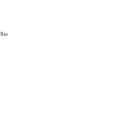
นื่อง