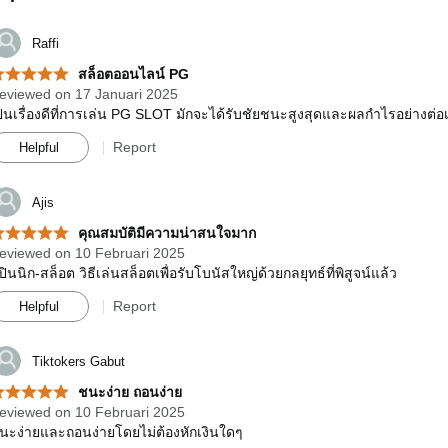
Raffi
สล็อตออนไลน์ PG
eviewed on 17 Januari 2025
ป็นเรื่องดีที่การเล่น PG SLOT มักจะได้รับชัยชนะสูงสุดและผลกำไรอย่างต่อเ
Report
Helpful
Ajis
คุณสมบัติมีความน่าสนใจมาก
eviewed on 10 Februari 2025
ปินนิก-สล็อต วิธีเล่นสล็อตเพื่อรับโบนัสใหญ่ด้วยกลยุทธ์ที่พิสูจน์แล้ว
Report
Helpful
Tiktokers Gabut
ชนะง่าย ถอนง่าย
eviewed on 10 Februari 2025
นะง่ายและถอนง่ายโดยไม่ต้องหักเงินใดๆ