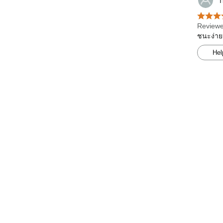
T
Reviewe
ชนะง่าย
Hel