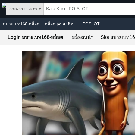
Skip to main content
Amazon Devices
สบายเบท168-สล็อต
สล็อต pg สาธิต
PGSLOT
Login สบายเบท168-สล็อต
สล็อตหน้า
Slot สบายเบท16