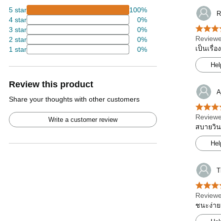
5 star
100%
R
4 star
0%
3 star
0%
Reviewe
2 star
0%
เป็นเรื่
1 star
0%
Hel
Review this product
A
Share your thoughts with other customers
Reviewe
Write a customer review
สบายวิน
Hel
T
Reviewe
ชนะง่าย