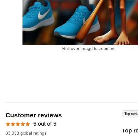
Roll over image to zoom in
Customer reviews
Top revi
5 out of 5
Top r
33.333 global ratings