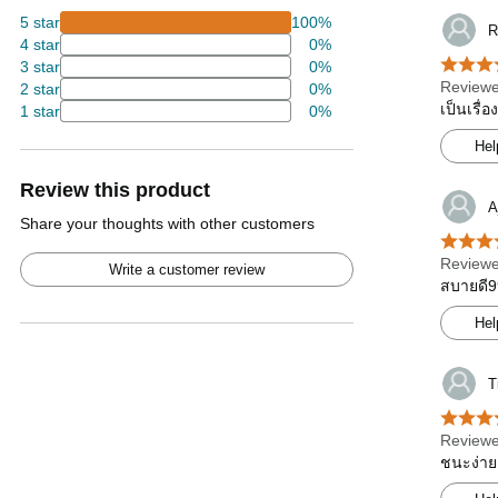
5 star
100%
R
4 star
0%
3 star
0%
Reviewe
2 star
0%
เป็นเรื่
1 star
0%
Hel
Review this product
A
Share your thoughts with other customers
Reviewe
Write a customer review
สบายดี99
Hel
T
Reviewe
ชนะง่าย