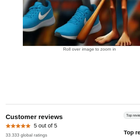
Roll over image to zoom in
Customer reviews
Top revi
5 out of 5
Top r
33.333 global ratings