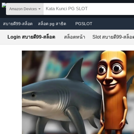
Skip to main content
Amazon Devices
สบายดี99-สล็อต
สล็อต pg สาธิต
PGSLOT
Login สบายดี99-สล็อต
สล็อตหน้า
Slot สบายดี99-สล็อ