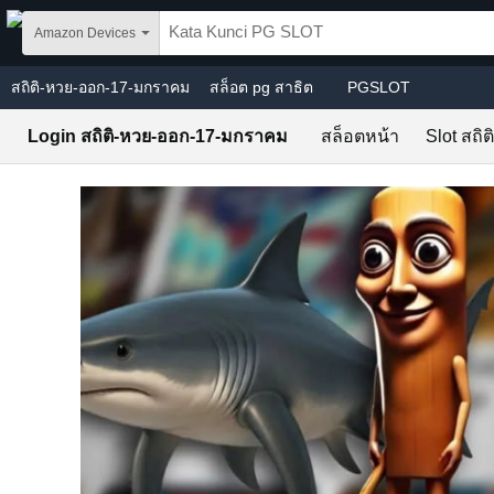
Skip to main content
Amazon Devices
สถิติ-หวย-ออก-17-มกราคม
สล็อต pg สาธิต
PGSLOT
Login สถิติ-หวย-ออก-17-มกราคม
สล็อตหน้า
Slot สถ