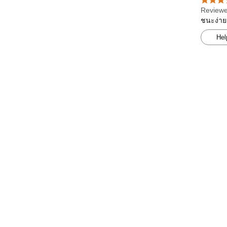
Reviewe
ชนะง่าย
Hel