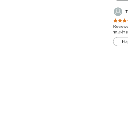
T
Reviewe
ชนะง่าย
Hel