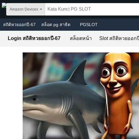
Skip to main content
Amazon Devices
สถิติหวยออกปี-67
สล็อต pg สาธิต
PGSLOT
Login สถิติหวยออกปี-67
สล็อตหน้า
Slot สถิติหวยออกป