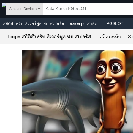
Skip to main content
Amazon Devices
สถิติสำหรับ-ลิเวอร์พูล-พบ-สเปอร์ส
สล็อต pg สาธิต
PGSLOT
Login สถิติสำหรับ-ลิเวอร์พูล-พบ-สเปอร์ส
สล็อตหน้า
Sl