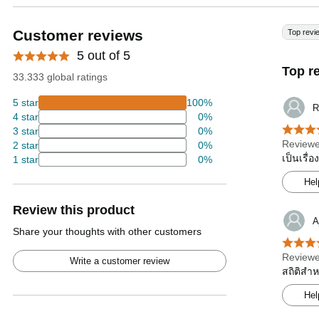
Customer reviews
Top revi
5 out of 5
Top r
33.333 global ratings
5 star
100%
R
4 star
0%
3 star
0%
Reviewe
2 star
0%
เป็นเรื่
1 star
0%
Hel
Review this product
A
Share your thoughts with other customers
Reviewe
Write a customer review
สถิติสำห
Hel