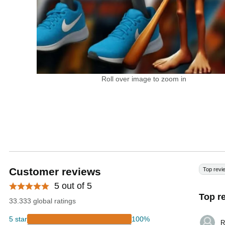
Roll over image to zoom in
Customer reviews
Top revi
5 out of 5
Top r
33.333 global ratings
5 star
100%
R