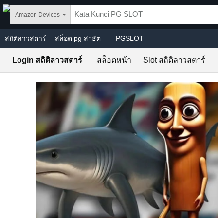
Skip to main content
Amazon Devices
สถิติลาวสตาร์
สล็อต pg สาธิต
PGSLOT
Login สถิติลาวสตาร์
สล็อตหน้า
Slot สถิติลาวสตาร์