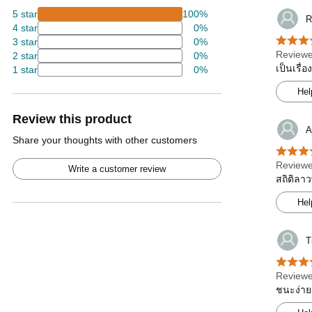
5 star
100%
R
4 star
0%
3 star
0%
Reviewe
2 star
0%
เป็นเรื่
1 star
0%
Hel
Review this product
A
Share your thoughts with other customers
Reviewe
Write a customer review
สถิติลาว
Hel
T
Reviewe
ชนะง่าย