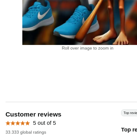
Roll over image to zoom in
Customer reviews
Top revi
5 out of 5
Top r
33.333 global ratings