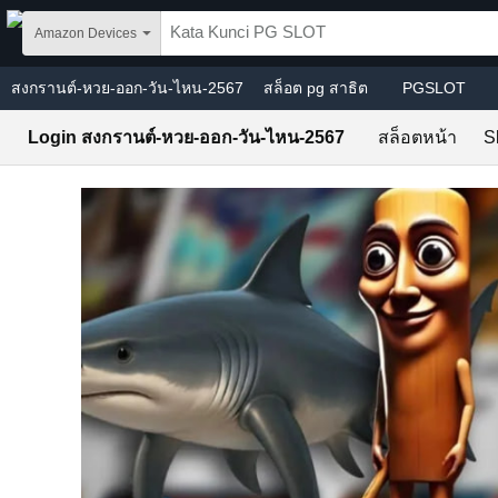
Skip to main content
Amazon Devices
สงกรานต์-หวย-ออก-วัน-ไหน-2567
สล็อต pg สาธิต
PGSLOT
Login สงกรานต์-หวย-ออก-วัน-ไหน-2567
สล็อตหน้า
S