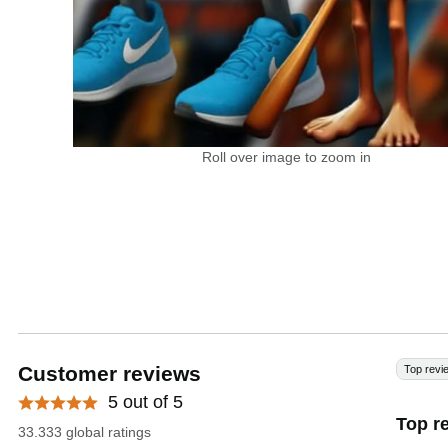
Roll over image to zoom in
Customer reviews
Top revi
5 out of 5
Top r
33.333 global ratings