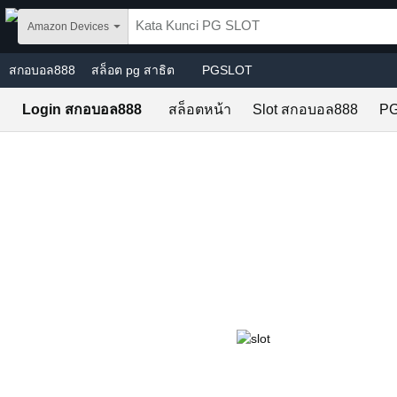
Skip to main content
Amazon Devices
สกอบอล888
สล็อต pg สาธิต
PGSLOT
Login สกอบอล888
สล็อตหน้า
Slot สกอบอล888
PG