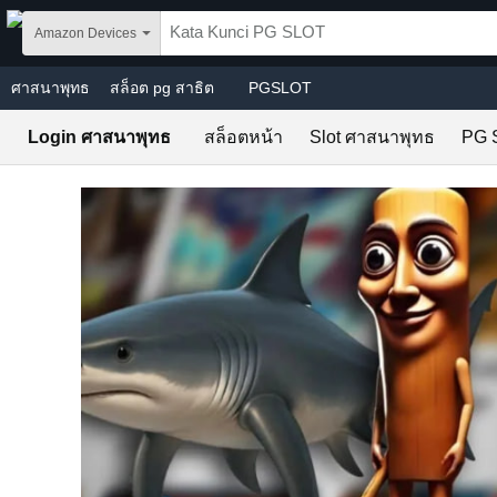
Skip to main content
Amazon Devices
ศาสนาพุทธ
สล็อต pg สาธิต
PGSLOT
Login ศาสนาพุทธ
สล็อตหน้า
Slot ศาสนาพุทธ
PG 