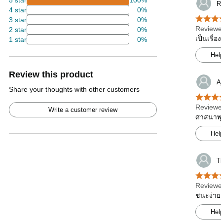
5 star
100%
R
4 star
0%
3 star
0%
Reviewe
2 star
0%
เป็นเรื่
1 star
0%
Hel
Review this product
A
Share your thoughts with other customers
Reviewe
Write a customer review
ศาสนาพุท
Hel
T
Reviewe
ชนะง่าย
Hel