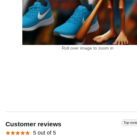
Roll over image to zoom in
Customer reviews
Top revi
5 out of 5