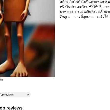
สล็อตเว็บไซต์ ยังเป็นตัวแทนการพนัน
หนึ่งในประเทศไทย ซึ่งให้บริการธ
บาท และการถอนเงินที่รวดเร็วมาก
ดึงดูดมากมายที่คุณสามารถรับได้
in
Top reviews
op reviews