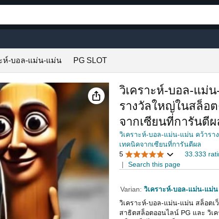
าะห์-บอล-แม่น-แม่น
PG SLOT
วิเคราะห์-บอล-แม่น
รางวัลใหญ่ในสล็อต
จากเซียนที่การันตีผ
วิเคราะห์-บอล-แม่น-แม่น คว้ารา
เทคนิคจากเซียนที่การันตีผล
5
33.333 rat
|
Search this page
Varian:
วิเคราะห์-บอล-แม่น-แม่น
วิเคราะห์-บอล-แม่น-แม่น สล็อตเว็
สาธิตสล็อตออนไลน์ PG และ วิเค