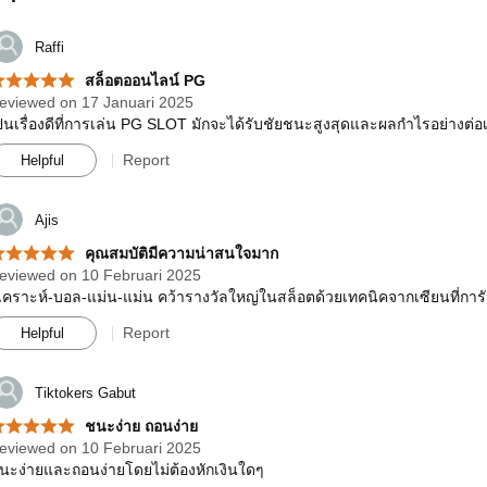
Raffi
สล็อตออนไลน์ PG
eviewed on 17 Januari 2025
ป็นเรื่องดีที่การเล่น PG SLOT มักจะได้รับชัยชนะสูงสุดและผลกำไรอย่างต่อเ
Report
Helpful
Ajis
คุณสมบัติมีความน่าสนใจมาก
eviewed on 10 Februari 2025
ิเคราะห์-บอล-แม่น-แม่น คว้ารางวัลใหญ่ในสล็อตด้วยเทคนิคจากเซียนที่การ
Report
Helpful
Tiktokers Gabut
ชนะง่าย ถอนง่าย
eviewed on 10 Februari 2025
นะง่ายและถอนง่ายโดยไม่ต้องหักเงินใดๆ