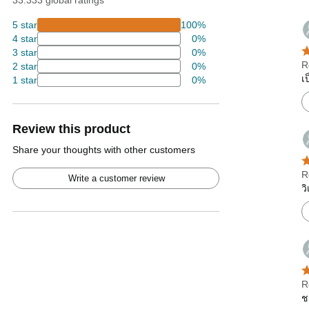
33.333 global ratings
5 star
100%
4 star
0%
3 star
0%
R
2 star
0%
เ
1 star
0%
Review this product
Share your thoughts with other customers
R
Write a customer review
ว
R
ช