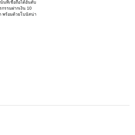
ที่เชื่อถือได้อันดับ
ุรกรรมฝากเงิน 10
 พร้อมด้วยโบนัสน่า