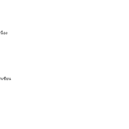
นื่อง
ากเซียน