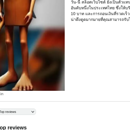
วัน-นี้ สล็อตเว็บไซต์ ยังเป็นตัวแทน
อันดับหนึ่งในประเทศไทย ซึ่งให้บ
10 บาท และการถอนเงินที่รวดเร็ว
น่าดึงดูดมากมายที่คุณสามารถรับไ
in
Top reviews
op reviews