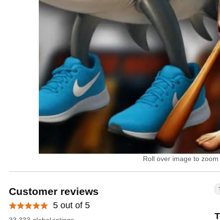
Roll over image to zoom 
Customer reviews
5 out of 5
T