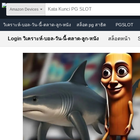
Skip to main content
Amazon Devices
วิเคราะห์-บอล-วัน-นี้-ตลาด-ลูก-หนัง
สล็อต pg สาธิต
PGSLOT
Login วิเคราะห์-บอล-วัน-นี้-ตลาด-ลูก-หนัง
สล็อตหน้า
S