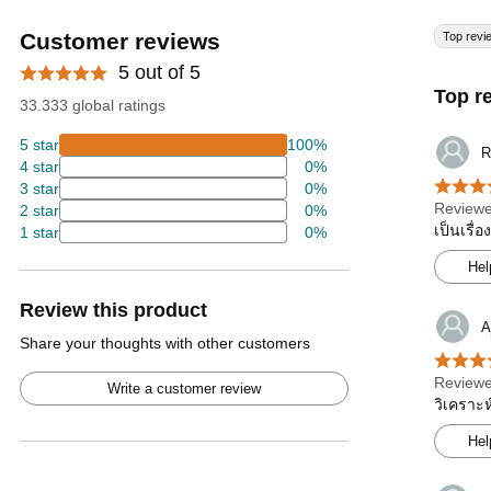
Customer reviews
Top revi
5 out of 5
Top r
33.333 global ratings
5 star
100%
R
4 star
0%
3 star
0%
Reviewe
2 star
0%
เป็นเรื่
1 star
0%
Hel
Review this product
A
Share your thoughts with other customers
Reviewe
Write a customer review
วิเคราะห
Hel