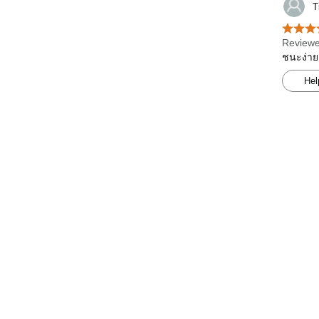
T
Reviewe
ชนะง่าย
Hel