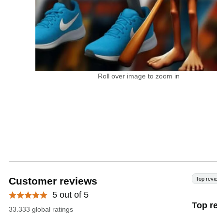
Roll over image to zoom in
Customer reviews
Top revi
5 out of 5
Top r
33.333 global ratings