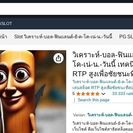
GSLOT
หน้า
Slot วิเคราะห์-บอล-ฟินแลนด์-ยั-ค-โค-เน่-น.-วันนี้
PG S
วิเคราะห์-บอล-ฟินแล
โค-เน่-น.-วันนี้ เทค
RTP สูงเพื่อชัยชนะท
วิเคราะห์-บอล-ฟินแลนด์-ยั-ค-โค-เน
เล่นสล็อต RTP สูงเพื่อชัยชนะที่ส
5
33.333 rat
|
Search this page
Varian:
วิเคราะห์-บอล-ฟินแลนด์-ยั
วิเคราะห์-บอล-ฟินแลนด์-ยั-ค-โค-เน
เว็บไซต์ คือเว็บไซต์สาธิตสล็อต