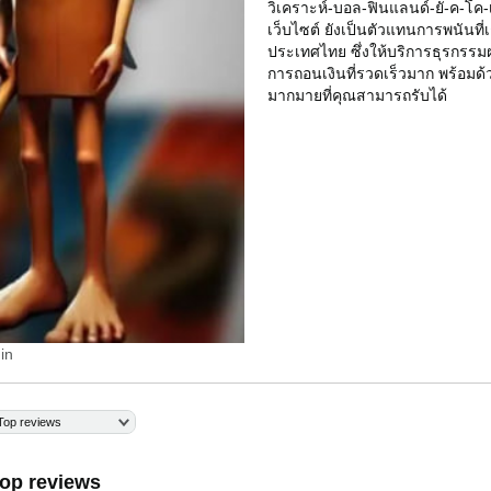
วิเคราะห์-บอล-ฟินแลนด์-ยั-ค-โค-เน
เว็บไซต์ ยังเป็นตัวแทนการพนันที่เช
ประเทศไทย ซึ่งให้บริการธุรกรรม
การถอนเงินที่รวดเร็วมาก พร้อมด้
มากมายที่คุณสามารถรับได้
in
Top reviews
op reviews