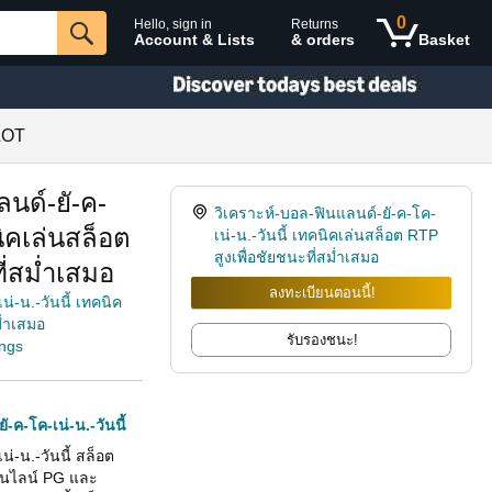
0
Hello, sign in
Returns
Account & Lists
& orders
Basket
LOT
นด์-ยั-ค-
วิเคราะห์-บอล-ฟินแลนด์-ยั-ค-โค-
นิคเล่นสล็อต
เน่-น.-วันนี้ เทคนิคเล่นสล็อต RTP
สูงเพื่อชัยชนะที่สม่ำเสมอ
ี่สม่ำเสมอ
ลงทะเบียนตอนนี้!
่-น.-วันนี้ เทคนิค
ม่ำเสมอ
รับรองชนะ!
ings
-ค-โค-เน่-น.-วันนี้
่-น.-วันนี้ สล็อต
ออนไลน์ PG และ