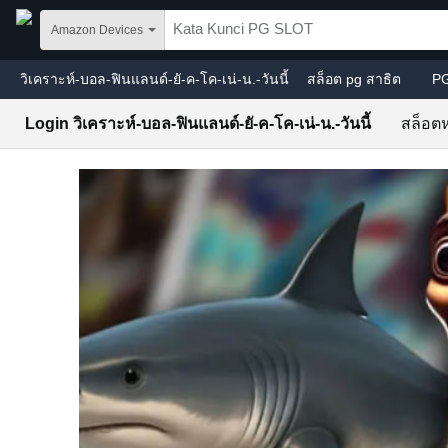
Skip to main content
Amazon Devices
วิเคราะห์-บอล-ฟินแลนด์-ยั-ค-โค-เน่-น.-วันนี้
สล็อต pg สาธิต
P
Login วิเคราะห์-บอล-ฟินแลนด์-ยั-ค-โค-เน่-น.-วันนี้
สล็อต