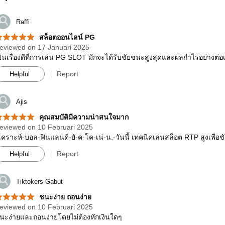
Raffi
สล็อตออนไลน์ PG
eviewed on 17 Januari 2025
ป็นเรื่องดีที่การเล่น PG SLOT มักจะได้รับชัยชนะสูงสุดและผลกำไรอย่างต่อเ
Report
Helpful
Ajis
คุณสมบัติมีความน่าสนใจมาก
eviewed on 10 Februari 2025
ิเคราะห์-บอล-ฟินแลนด์-ยั-ค-โค-เน่-น.-วันนี้ เทคนิคเล่นสล็อต RTP สูงเพื่อ
Report
Helpful
Tiktokers Gabut
ชนะง่าย ถอนง่าย
eviewed on 10 Februari 2025
นะง่ายและถอนง่ายโดยไม่ต้องหักเงินใดๆ