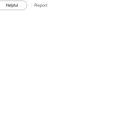
Report
Helpful