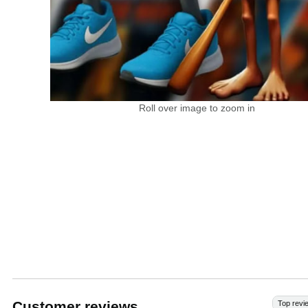
Roll over image to zoom in
Customer reviews
Top revi