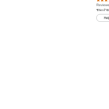
Reviewe
ชนะง่าย
Hel