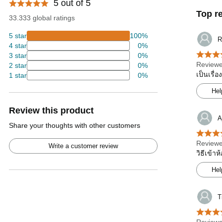
5 out of 5
Top r
33.333 global ratings
5 star
100%
R
4 star
0%
3 star
0%
Reviewe
2 star
0%
เป็นเรื่
1 star
0%
Hel
Review this product
A
Share your thoughts with other customers
Reviewe
Write a customer review
วิธีเข้า
Hel
T