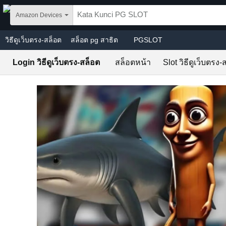
Skip to main content
Amazon Devices
วิธีดูเว็บตรง-สล็อต
สล็อต pg สาธิต
PGSLOT
Login วิธีดูเว็บตรง-สล็อต
สล็อตหน้า
Slot วิธีดูเว็บตรง-