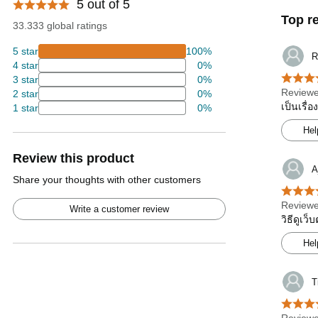
5 out of 5
Top r
33.333 global ratings
5 star
100%
R
4 star
0%
3 star
0%
Reviewe
2 star
0%
เป็นเรื่
1 star
0%
Hel
Review this product
A
Share your thoughts with other customers
Reviewe
Write a customer review
วิธีดูเว
Hel
T