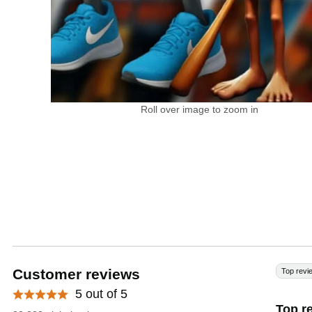
Roll over image to zoom in
Customer reviews
Top revi
5 out of 5
Top r