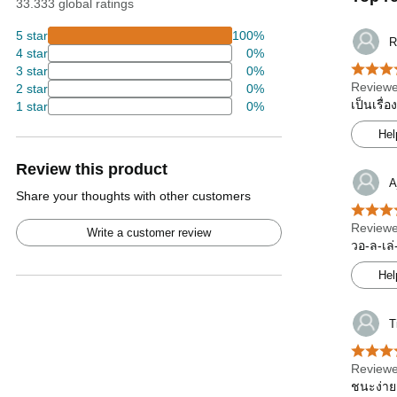
33.333 global ratings
5 star
100%
R
4 star
0%
3 star
0%
Reviewe
2 star
0%
เป็นเรื่
1 star
0%
Hel
Review this product
A
Share your thoughts with other customers
Reviewe
Write a customer review
วอ-ล-เล่
Hel
T
Reviewe
ชนะง่าย