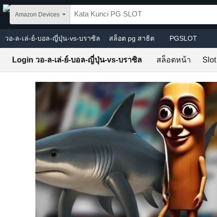
Skip to main content
Amazon Devices
วอ-ล-เล่-ย์-บอล-ญี่ปุ่น-vs-บราซิล
สล็อต pg สาธิต
PGSLOT
Login วอ-ล-เล่-ย์-บอล-ญี่ปุ่น-vs-บราซิล
สล็อตหน้า
Slot