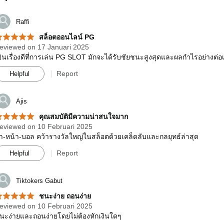
Raffi
สล็อตออนไลน์ PG
eviewed on 17 Januari 2025
ป็นเรื่องดีที่การเล่น PG SLOT มักจะได้รับชัยชนะสูงสุดและผลกำไรอย่างต่อเ
Report
Helpful
Ajis
คุณสมบัติมีความน่าสนใจมาก
eviewed on 10 Februari 2025
้ํา-หน้า-บอล คว้ารางวัลใหญ่ในสล็อตด้วยเคล็ดลับและกลยุทธ์ล่าสุด
Report
Helpful
Tiktokers Gabut
ชนะง่าย ถอนง่าย
eviewed on 10 Februari 2025
นะง่ายและถอนง่ายโดยไม่ต้องหักเงินใดๆ