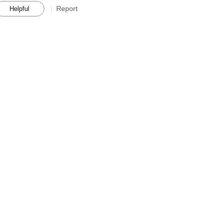
Report
Helpful