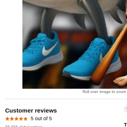
Roll over image to zoom 
Customer reviews
5 out of 5
T