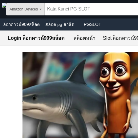
Skip to main content
Amazon Devices
ล็อกดาวน์909สล็อต
สล็อต pg สาธิต
PGSLOT
Login ล็อกดาวน์909สล็อต
สล็อตหน้า
Slot ล็อกดาวน์