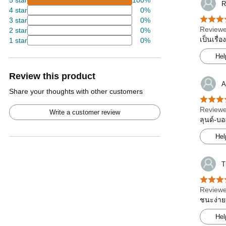
5 star
100%
R
4 star
0%
3 star
0%
Reviewe
2 star
0%
เป็นเรื่
1 star
0%
Hel
Review this product
A
Share your thoughts with other customers
Reviewe
Write a customer review
ลุนด์-บ
Hel
T
Reviewe
ชนะง่าย
Hel