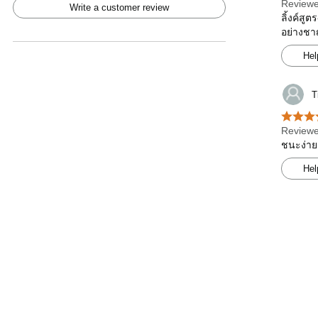
Reviewe
Write a customer review
ลิ้งค์ส
อย่างช
Hel
T
Reviewe
ชนะง่าย
Hel