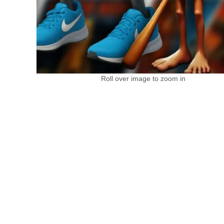
Roll over image to zoom in