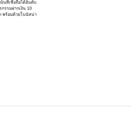
ที่เชื่อถือได้อันดับ
ุรกรรมฝากเงิน 10
 พร้อมด้วยโบนัสน่า