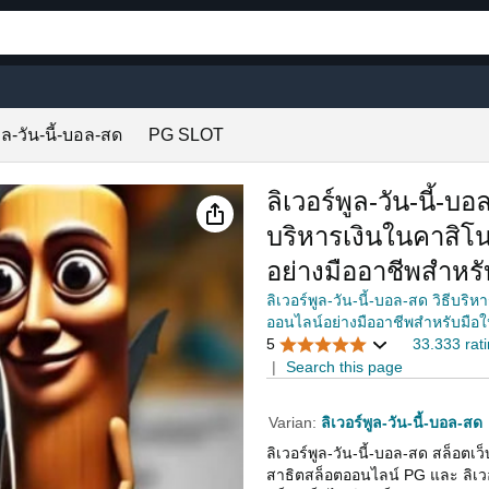
พูล-วัน-นี้-บอล-สด
PG SLOT
ลิเวอร์พูล-วัน-นี้-บอ
บริหารเงินในคาสิโ
อย่างมืออาชีพสำหรั
ลิเวอร์พูล-วัน-นี้-บอล-สด วิธีบริ
ออนไลน์อย่างมืออาชีพสำหรับมือใ
5
33.333 rat
|
Search this page
Varian:
ลิเวอร์พูล-วัน-นี้-บอล-สด
ลิเวอร์พูล-วัน-นี้-บอล-สด สล็อตเว็
สาธิตสล็อตออนไลน์ PG และ ลิเวอร