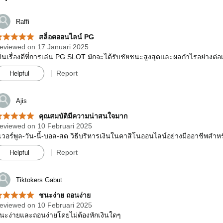
Raffi
สล็อตออนไลน์ PG
eviewed on 17 Januari 2025
ป็นเรื่องดีที่การเล่น PG SLOT มักจะได้รับชัยชนะสูงสุดและผลกำไรอย่างต่อเ
Report
Helpful
Ajis
คุณสมบัติมีความน่าสนใจมาก
eviewed on 10 Februari 2025
ิเวอร์พูล-วัน-นี้-บอล-สด วิธีบริหารเงินในคาสิโนออนไลน์อย่างมืออาชีพสำหร
Report
Helpful
Tiktokers Gabut
ชนะง่าย ถอนง่าย
eviewed on 10 Februari 2025
นะง่ายและถอนง่ายโดยไม่ต้องหักเงินใดๆ