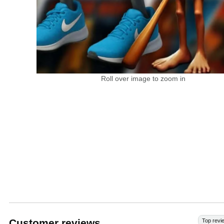
Roll over image to zoom in
Customer reviews
Top revi