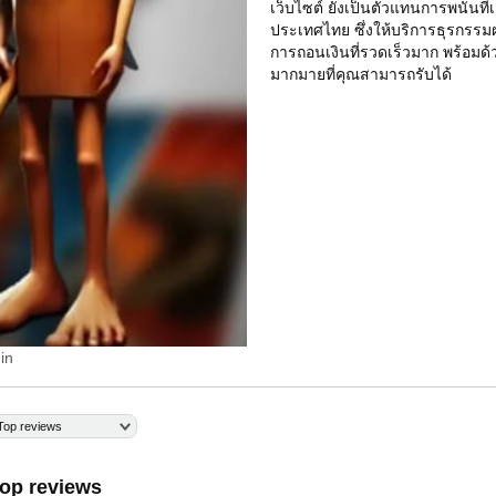
เว็บไซต์ ยังเป็นตัวแทนการพนันที่เช
ประเทศไทย ซึ่งให้บริการธุรกรรม
การถอนเงินที่รวดเร็วมาก พร้อมด้
มากมายที่คุณสามารถรับได้
in
Top reviews
op reviews