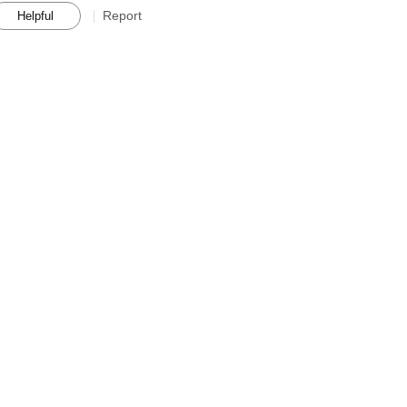
Report
Helpful