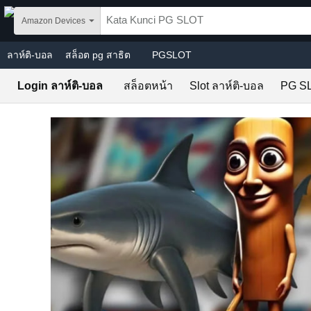
Skip to main content
Amazon Devices
ลาห์ติ-บอล
สล็อต pg สาธิต
PGSLOT
Login ลาห์ติ-บอล
สล็อตหน้า
Slot ลาห์ติ-บอล
PG S