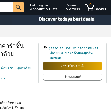
0
Hello, sign in
Returns
Account & Lists
& orders
Basket
คาร่าชั้น
รูออง-บอล เทคนิคบาคาร่าชั้นยอด
าด้วย
เพื่อชัยชนะทุกตาด้วยกลยุทธ์ที่
เหมาะสม
ลงทะเบียนตอนนี้!
เพื่อชัยชนะทุกตาด้วย
รับรองชนะ!
ings
ไซต์สาธิตสล็อต
ว็บไซต์ ยังเป็น