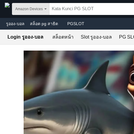
Skip to main content
Amazon Devices
รูออง-บอล
สล็อต pg สาธิต
PGSLOT
Login รูออง-บอล
สล็อตหน้า
Slot รูออง-บอล
PG SL