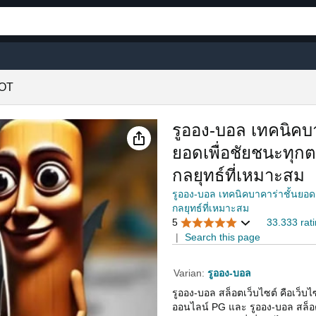
OT
รูออง-บอล เทคนิคบา
ยอดเพื่อชัยชนะทุกต
กลยุทธ์ที่เหมาะสม
รูออง-บอล เทคนิคบาคาร่าชั้นยอด
กลยุทธ์ที่เหมาะสม
5
33.333 rat
|
Search this page
Varian:
รูออง-บอล
รูออง-บอล สล็อตเว็บไซต์ คือเว็บ
ออนไลน์ PG และ รูออง-บอล สล็อตเ