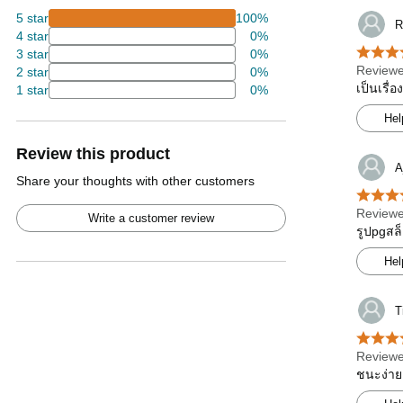
5 star
100%
R
4 star
0%
3 star
0%
Reviewe
2 star
0%
เป็นเรื่
1 star
0%
Hel
Review this product
A
Share your thoughts with other customers
Reviewe
Write a customer review
รูปpgสล
Hel
T
Reviewe
ชนะง่าย