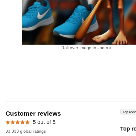
Roll over image to zoom in
Customer reviews
Top revi
5 out of 5
Top r
33.333 global ratings