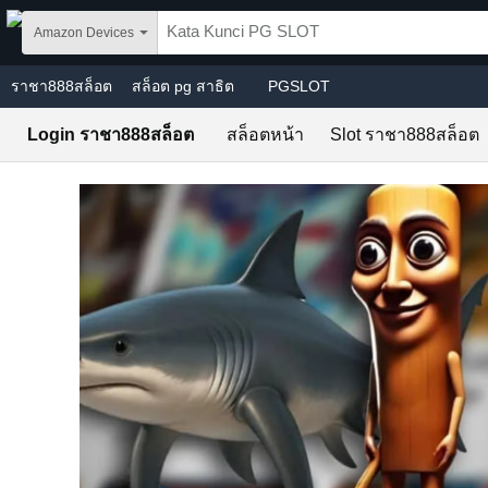
Skip to main content
Amazon Devices
ราชา888สล็อต
สล็อต pg สาธิต
PGSLOT
Login ราชา888สล็อต
สล็อตหน้า
Slot ราชา888สล็อต