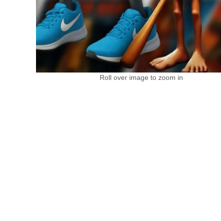
Roll over image to zoom in