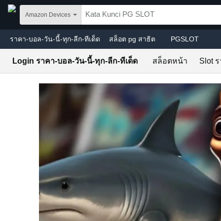
Skip to main content
Amazon Devices
ราคา-บอล-วัน-นี้-ทุก-ลีก-ทีเด็ด
สล็อต pg สาธิต
PGSLOT
Login ราคา-บอล-วัน-นี้-ทุก-ลีก-ทีเด็ด
สล็อตหน้า
Slot ร