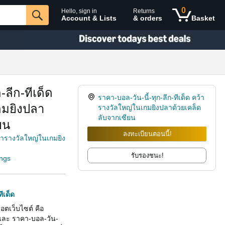
0
Hello, sign in
Returns
Account & Lists
& orders
Basket
-ลีก-ทีเด็ด
ราคา-บอล-วัน-นี้-ทุก-ลีก-ทีเด็ด คว้า
กมยิงปลา
รางวัลใหญ่ในเกมยิงปลาด้วยเคล็ด
ลับจากเซียน
ยน
ลงทะเบียนตอนนี้!
ว้ารางวัลใหญ่ในเกมยิง
รับรองชนะ!
ings
ีเด็ด
็อตเว็บไซต์ คือ
และ ราคา-บอล-วัน-