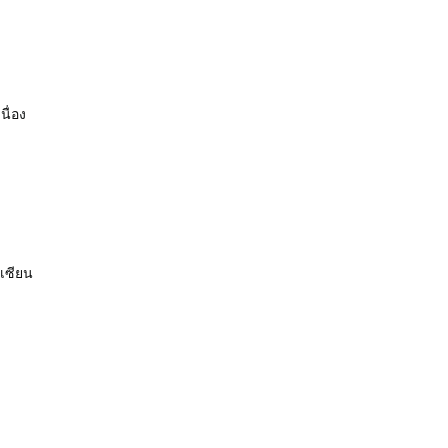
นื่อง
กเซียน