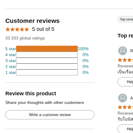
Customer reviews
Top revi
5 out of 5
Top r
33.333 global ratings
5 star
100%
R
4 star
0%
3 star
0%
Reviewe
2 star
0%
เป็นเรื่
1 star
0%
Hel
Review this product
A
Share your thoughts with other customers
Reviewe
Write a customer review
รับโบนัส
Hel