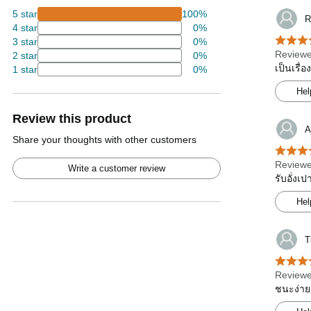
5 star
100%
R
4 star
0%
3 star
0%
Reviewe
2 star
0%
เป็นเรื่
1 star
0%
Hel
Review this product
A
Share your thoughts with other customers
Reviewe
Write a customer review
รับอั่งเ
Hel
T
Reviewe
ชนะง่าย