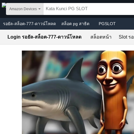
Skip to main content
Amazon Devices
รอยัล-สล็อต-777-ดาวน์โหลด
สล็อต pg สาธิต
PGSLOT
Login รอยัล-สล็อต-777-ดาวน์โหลด
สล็อตหน้า
Slot ร