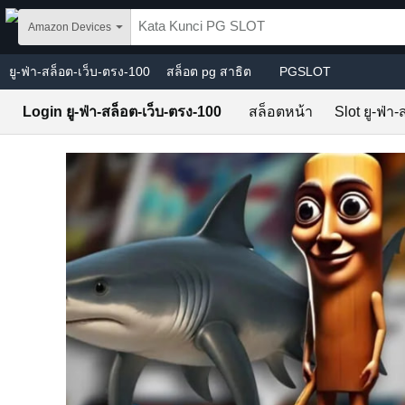
Skip to main content
Amazon Devices
ยู-ฟ่า-สล็อต-เว็บ-ตรง-100
สล็อต pg สาธิต
PGSLOT
Login ยู-ฟ่า-สล็อต-เว็บ-ตรง-100
สล็อตหน้า
Slot ยู-ฟ่า