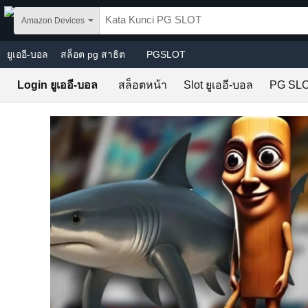
Skip to main content
Amazon Devices
ยูเออี-บอล
สล็อต pg สาธิต
PGSLOT
Login ยูเออี-บอล
สล็อตหน้า
Slot ยูเออี-บอล
PG SL