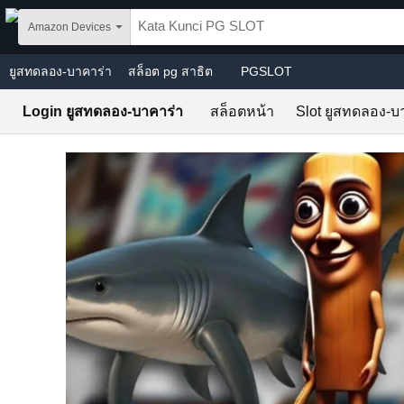
Skip to main content
Amazon Devices
ยูสทดลอง-บาคาร่า
สล็อต pg สาธิต
PGSLOT
Login ยูสทดลอง-บาคาร่า
สล็อตหน้า
Slot ยูสทดลอง-บ