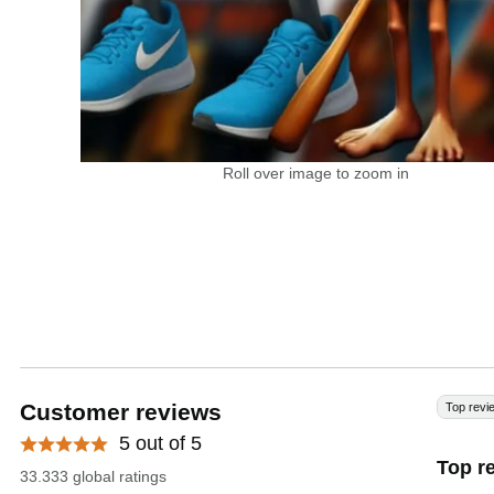
Roll over image to zoom in
Customer reviews
Top revi
5 out of 5
Top r
33.333 global ratings