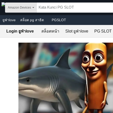
Skip to main content
Amazon Devices
ยูฟ่าlove
สล็อต pg สาธิต
PGSLOT
Login ยูฟ่าlove
สล็อตหน้า
Slot ยูฟ่าlove
PG SLOT